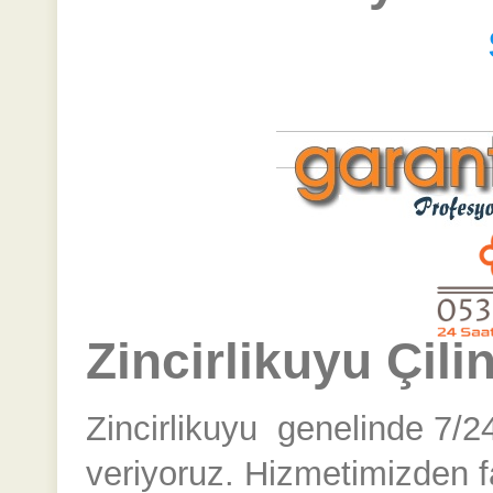
Zincirlikuyu Çili
Zincirlikuyu
genelinde 7/24 
veriyoruz. Hizmetimizden 