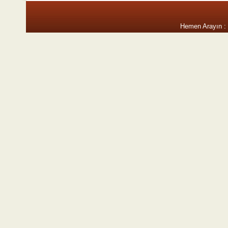
Hemen Arayın :